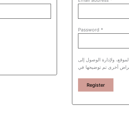
Password
*
موقع، ولإدارة الوصول إلى
Register