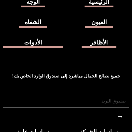
الرئيسية
الوجه
العيون
الشفاه
الأظافر
الأدوات
جميع نصائح الجمال مباشرة إلى صندوق الوارد الخاص بك!
Submit
سياسلت الشركة
سياسات عامة