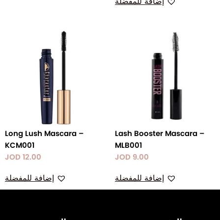
إضافة للمفضلة
Long Lush Mascara –
Lash Booster Mascara –
KCM001
MLB001
JOD
12.00
JOD
9.00
إضافة للمفضلة
إضافة للمفضلة